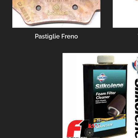
Pastiglie Freno