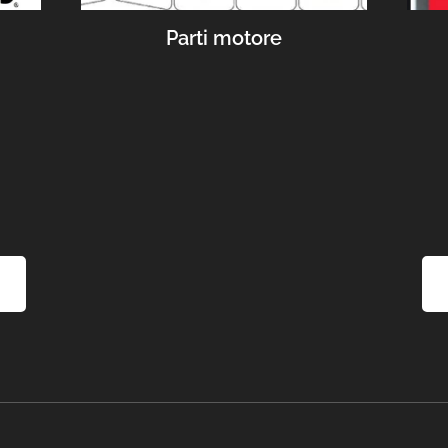
Parti motore