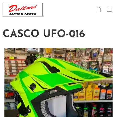
CASCO UFO-016